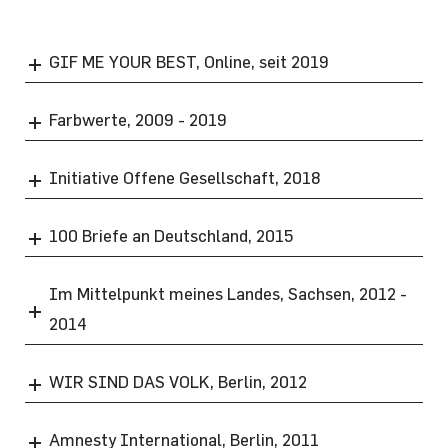
GIF ME YOUR BEST, Online, seit 2019
Farbwerte, 2009 - 2019
Initiative Offene Gesellschaft, 2018
100 Briefe an Deutschland, 2015
Im Mittelpunkt meines Landes, Sachsen, 2012 -
2014
WIR SIND DAS VOLK, Berlin, 2012
Amnesty International, Berlin, 2011