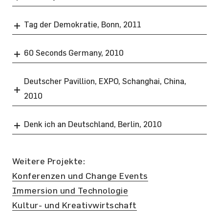
Tag der Demokratie, Bonn, 2011
60 Seconds Germany, 2010
Deutscher Pavillion, EXPO, Schanghai, China,
2010
Denk ich an Deutschland, Berlin, 2010
Weitere Projekte:
Konferenzen und Change Events
Immersion und Technologie
Kultur- und Kreativwirtschaft