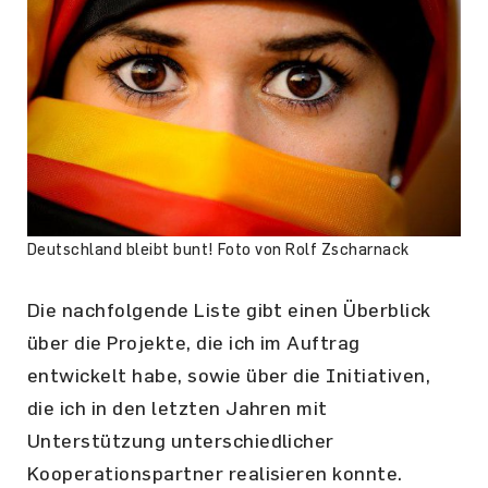
Deutschland bleibt bunt! Foto von Rolf Zscharnack
Die nachfolgende Liste gibt einen Überblick
über die Projekte, die ich im Auftrag
entwickelt habe, sowie über die Initiativen,
die ich in den letzten Jahren mit
Unterstützung unterschiedlicher
Kooperationspartner realisieren konnte.