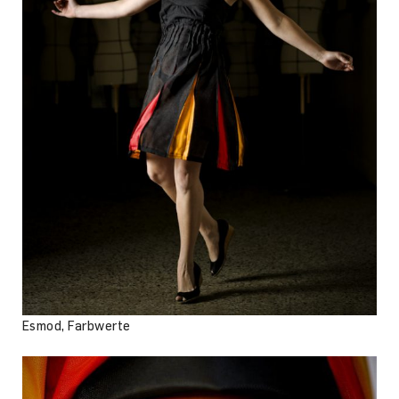
Esmod, Farbwerte