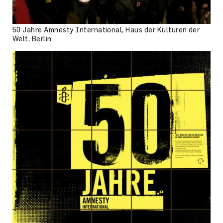
50 Jahre Amnesty International, Haus der Kulturen der
Welt, Berlin