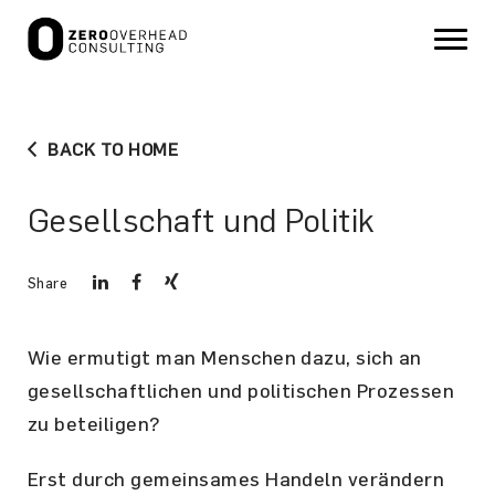
BACK TO HOME
Gesellschaft und Politik
Share
Wie ermutigt man Menschen dazu, sich an
gesellschaftlichen und politischen Prozessen
zu beteiligen?
Erst durch gemeinsames Handeln verändern