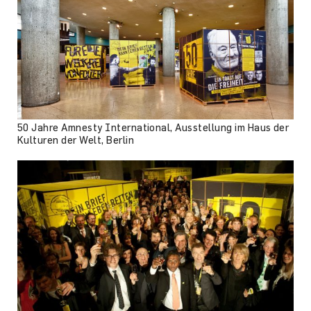
50 Jahre Amnesty International, Ausstellung im Haus der
Kulturen der Welt, Berlin