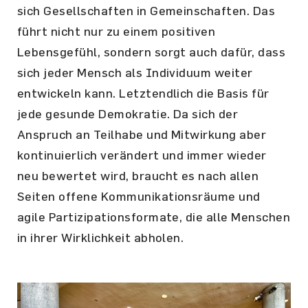
sich Gesellschaften in Gemeinschaften. Das
führt nicht nur zu einem positiven
Lebensgefühl, sondern sorgt auch dafür, dass
sich jeder Mensch als Individuum weiter
entwickeln kann. Letztendlich die Basis für
jede gesunde Demokratie. Da sich der
Anspruch an Teilhabe und Mitwirkung aber
kontinuierlich verändert und immer wieder
neu bewertet wird, braucht es nach allen
Seiten offene Kommunikationsräume und
agile Partizipationsformate, die alle Menschen
in ihrer Wirklichkeit abholen.