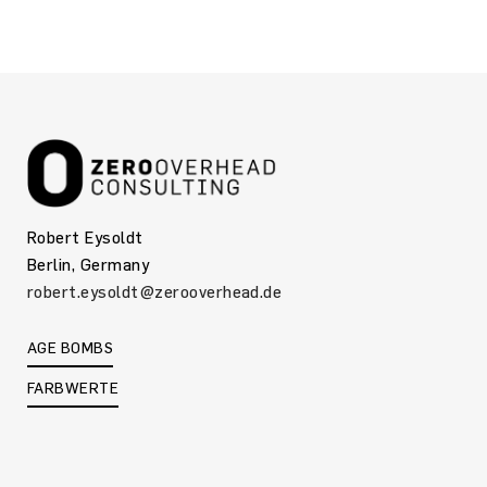
Robert Eysoldt
Berlin, Germany
robert.eysoldt@zerooverhead.de
AGE BOMBS
FARBWERTE