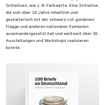
Initiativen, wie z. B. Farbwerte. Eine Initiative,
die sich über 10 Jahre inhaltlich und
gestalterisch mit der schwarz-rot-goldenen
Flagge und anderen nationalen Symbolen
auseinandergesetzt hat und weltweit über 20
Ausstellungen und Workshops realisieren
konnte.