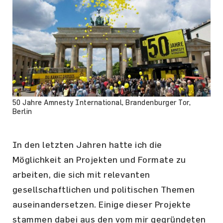
50 Jahre Amnesty International, Brandenburger Tor,
Berlin
In den letzten Jahren hatte ich die
Möglichkeit an Projekten und Formate zu
arbeiten, die sich mit relevanten
gesellschaftlichen und politischen Themen
auseinandersetzen. Einige dieser Projekte
stammen dabei aus den vom mir gegründeten