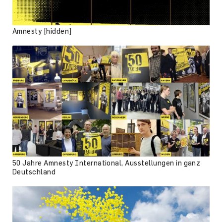
Amnesty [hidden]
50 Jahre Amnesty International, Ausstellungen in ganz
Deutschland