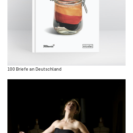
100 Briefe an Deutschland